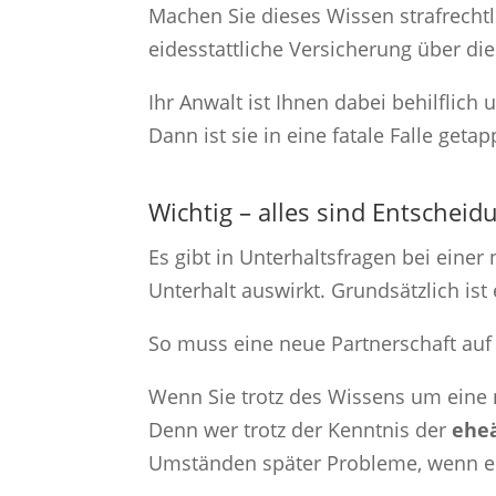
Machen Sie dieses Wissen strafrechtl
eidesstattliche Versicherung über die
Ihr Anwalt ist Ihnen dabei behilflic
Dann ist sie in eine fatale Falle get
Wichtig – alles sind Entscheid
Es gibt in Unterhaltsfragen bei einer
Unterhalt auswirkt. Grundsätzlich ist 
So muss eine neue Partnerschaft auf D
Wenn Sie trotz des Wissens um eine n
Denn wer trotz der Kenntnis der
ehe
Umständen später Probleme, wenn er