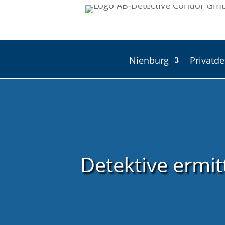
Nienburg
Privatde
Detektive ermit