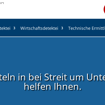
tektei
Wirtschaftsdetektei
Technische Ermitt
teln in bei Streit um Unt
helfen Ihnen.