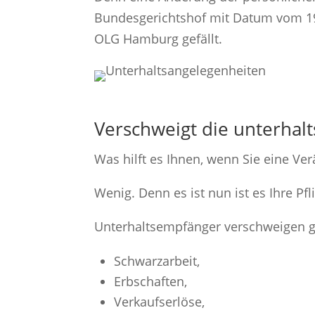
Bundesgerichtshof mit Datum vom 19.0
OLG Hamburg gefällt.
Verschweigt die unterha
Was hilft es Ihnen, wenn Sie eine Ve
Wenig. Denn es ist nun ist es Ihre Pf
Unterhaltsempfänger verschweigen 
Schwarzarbeit,
Erbschaften,
Verkaufserlöse,