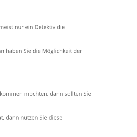
meist nur ein Detektiv die
n haben Sie die Möglichkeit der
bekommen möchten, dann sollten Sie
t, dann nutzen Sie diese