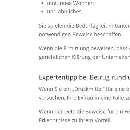
mietfreies Wohnen
und ähnliches.
Sie spielen die Bedürftigkeit mitunte
notwendigen Beweise beschaffen.
Wenn die Ermittlung beweisen, dass 
gerichtlichen Klärung der Unterhalts
Expertentipp bei Betrug rund 
Wenn Sie ein „Druckmittel“ für eine
versuchen, Ihre Exfrau in eine Falle z
Wenn der Detektiv Beweise für ein Fe
Erkenntnisse zu Ihrem Vorteil.