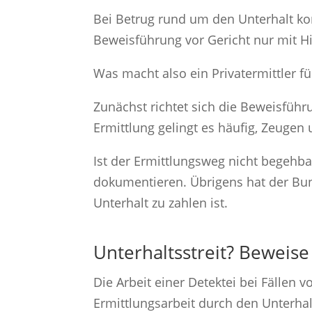
Bei Betrug rund um den Unterhalt komm
Beweisführung vor Gericht nur mit Hi
Was macht also ein Privatermittler f
Zunächst richtet sich die Beweisfüh
Ermittlung gelingt es häufig, Zeugen
Ist der Ermittlungsweg nicht begehb
dokumentieren. Übrigens hat der Bund
Unterhalt zu zahlen ist.
Unterhaltsstreit? Beweise
Die Arbeit einer Detektei bei Fällen 
Ermittlungsarbeit durch den Unterha