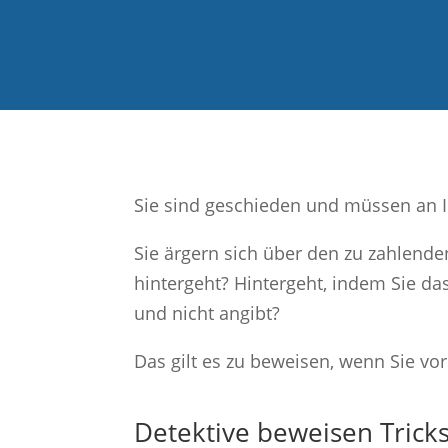
Sie sind geschieden und müssen an I
Sie ärgern sich über den zu zahlend
hintergeht? Hintergeht, indem Sie da
und nicht angibt?
Das gilt es zu beweisen, wenn Sie vo
Detektive beweisen Trick