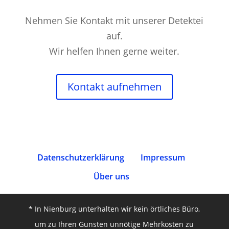
Nehmen Sie Kontakt mit unserer Detektei
auf.
Wir helfen Ihnen gerne weiter.
Kontakt aufnehmen
Datenschutz­erklärung
Impressum
Über uns
* In Nienburg unterhalten wir kein örtliches Büro,
um zu Ihren Gunsten unnötige Mehrkosten zu