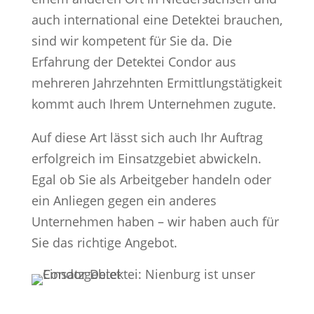
auch international eine Detektei brauchen,
sind wir kompetent für Sie da. Die
Erfahrung der Detektei Condor aus
mehreren Jahrzehnten Ermittlungstätigkeit
kommt auch Ihrem Unternehmen zugute.
Auf diese Art lässt sich auch Ihr Auftrag
erfolgreich im Einsatzgebiet abwickeln.
Egal ob Sie als Arbeitgeber handeln oder
ein Anliegen gegen ein anderes
Unternehmen haben – wir haben auch für
Sie das richtige Angebot.