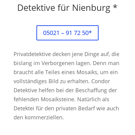
Detektive für Nienburg *
05021 – 91 72 50*
Privatdetektive decken jene Dinge auf, die
bislang im Verborgenen lagen. Denn man
braucht alle Teiles eines Mosaiks, um ein
vollständiges Bild zu erhalten. Condor
Detektive helfen bei der Beschaffung der
fehlenden Mosaiksteine. Natürlich als
Detektei für den privaten Bedarf wie auch
den kommerziellen.