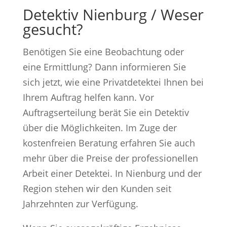
Detektiv Nienburg / Weser
gesucht?
Benötigen Sie eine Beobachtung oder
eine Ermittlung? Dann informieren Sie
sich jetzt, wie eine Privatdetektei Ihnen bei
Ihrem Auftrag helfen kann. Vor
Auftragserteilung berät Sie ein Detektiv
über die Möglichkeiten. Im Zuge der
kostenfreien Beratung erfahren Sie auch
mehr über die Preise der professionellen
Arbeit einer Detektei. In Nienburg und der
Region stehen wir den Kunden seit
Jahrzehnten zur Verfügung.