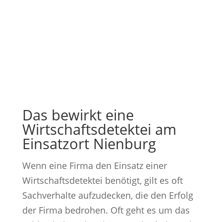
Das bewirkt eine
Wirtschaftsdetektei am
Einsatzort Nienburg
Wenn eine Firma den Einsatz einer
Wirtschaftsdetektei benötigt, gilt es oft
Sachverhalte aufzudecken, die den Erfolg
der Firma bedrohen. Oft geht es um das