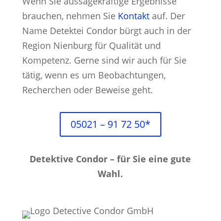
Wenn Sie aussagekräftige Ergebnisse
brauchen, nehmen Sie
Kontakt
auf. Der
Name Detektei Condor bürgt auch in der
Region Nienburg für Qualität und
Kompetenz. Gerne sind wir auch für Sie
tätig, wenn es um Beobachtungen,
Recherchen oder Beweise geht.
05021 – 91 72 50*
Detektive Condor – für Sie eine gute
Wahl.