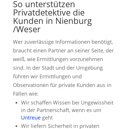
So unterstützen
Privatdetektive die
Kunden in Nienburg
/Weser
Wer zuverlässige Informationen benötigt,
braucht einen Partner an seiner Seite, der
weiß, wie Ermittlungen vorzunehmen
sind. In der Stadt und der Umgebung
führen wir Ermittlungen und
Observationen für private Kunden aus in
Fällen wie:
Wir schaffen Wissen bei Ungewissheit
in der Partnerschaft, wenn es um
Untreue
geht
Wir liefern Sicherheit in privaten