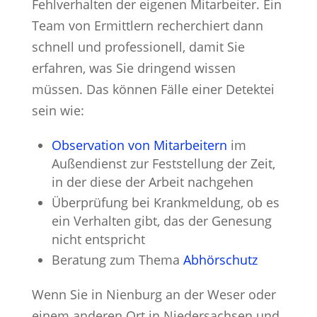
Fehlverhalten der eigenen Mitarbeiter. Ein
Team von Ermittlern recherchiert dann
schnell und professionell, damit Sie
erfahren, was Sie dringend wissen
müssen. Das können Fälle einer Detektei
sein wie:
Observation von Mitarbeitern
im
Außendienst zur Feststellung der Zeit,
in der diese der Arbeit nachgehen
Überprüfung bei Krankmeldung, ob es
ein Verhalten gibt, das der Genesung
nicht entspricht
Beratung zum Thema
Abhörschutz
Wenn Sie in Nienburg an der Weser oder
einem anderen Ort in Niedersachsen und