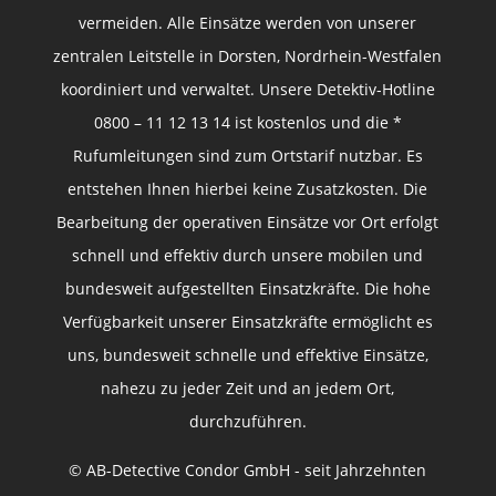
vermeiden. Alle Einsätze werden von unserer
zentralen Leitstelle in Dorsten, Nordrhein-Westfalen
koordiniert und verwaltet. Unsere Detektiv-Hotline
0800 – 11 12 13 14 ist kostenlos und die *
Rufumleitungen sind zum Ortstarif nutzbar. Es
entstehen Ihnen hierbei keine Zusatzkosten. Die
Bearbeitung der operativen Einsätze vor Ort erfolgt
schnell und effektiv durch unsere mobilen und
bundesweit aufgestellten Einsatzkräfte. Die hohe
Verfügbarkeit unserer Einsatzkräfte ermöglicht es
uns, bundesweit schnelle und effektive Einsätze,
nahezu zu jeder Zeit und an jedem Ort,
durchzuführen.
© AB-Detective Condor GmbH - seit Jahrzehnten