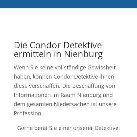
Die Condor Detektive
ermitteln in Nienburg
Wenn Sie keine vollständige Gewissheit
haben, können Condor Detektive Ihnen
diese verschaffen. Die Beschaffung von
Informationen im Raum Nienburg und
dem gesamten Niedersachen ist unsere
Profession.
Gerne berät Sie einer unserer Detektive: