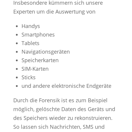
Insbesondere kümmern sich unsere
Experten um die Auswertung von
Handys
Smartphones
Tablets
Navigationsgeräten
Speicherkarten
SIM-Karten
Sticks
und andere elektronische Endgeräte
Durch die Forensik ist es zum Beispiel
möglich, gelöschte Daten des Geräts und
des Speichers wieder zu rekonstruieren.
So lassen sich Nachrichten, SMS und