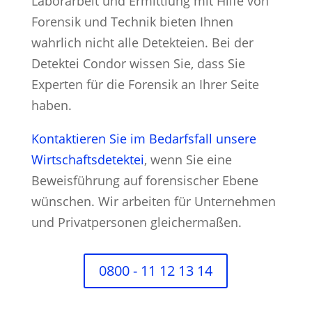
Laborarbeit und Ermittlung mit Hilfe von
Forensik und Technik bieten Ihnen
wahrlich nicht alle Detekteien. Bei der
Detektei Condor wissen Sie, dass Sie
Experten für die Forensik an Ihrer Seite
haben.
Kontaktieren Sie im Bedarfsfall unsere
Wirtschaftsdetektei
, wenn Sie eine
Beweisführung auf forensischer Ebene
wünschen. Wir arbeiten für Unternehmen
und Privatpersonen gleichermaßen.
0800 - 11 12 13 14