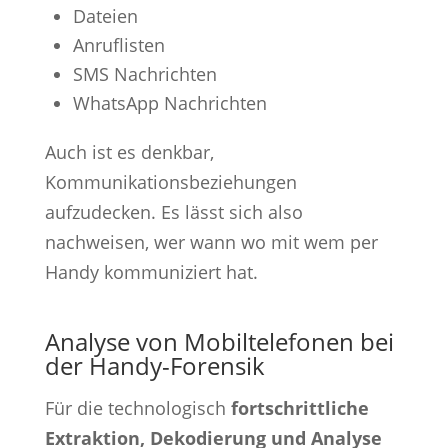
Dateien
Anruflisten
SMS Nachrichten
WhatsApp Nachrichten
Auch ist es denkbar,
Kommunikationsbeziehungen
aufzudecken. Es lässt sich also
nachweisen, wer wann wo mit wem per
Handy kommuniziert hat.
Analyse von Mobiltelefonen bei
der Handy-Forensik
Für die technologisch
fortschrittliche
Extraktion, Dekodierung und Analyse