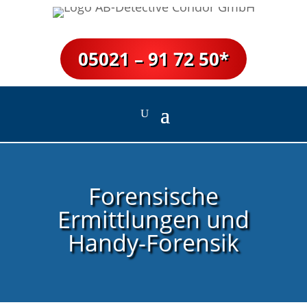
05021 – 91 72 50*
Forensische
Ermittlungen und
Handy-Forensik