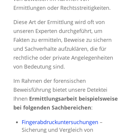
Ermittlungen oder Rechtsstreitigkeiten.
Diese Art der Ermittlung wird oft von
unseren Experten durchgeführt, um
Fakten zu ermitteln, Beweise zu sichern
und Sachverhalte aufzuklären, die für
rechtliche oder private Angelegenheiten
von Bedeutung sind.
Im Rahmen der forensischen
Beweisführung bietet unsere Detektei
Ihnen
Ermittlungsarbeit beispielsweise
bei folgenden Sachbereichen
:
Fingerabdruckuntersuchungen
–
Sicherung und Vergleich von