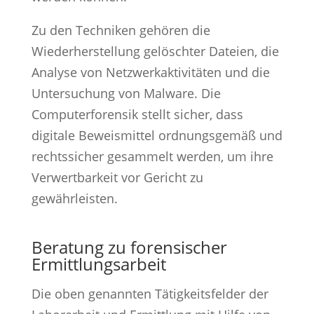
Zu den Techniken gehören die
Wiederherstellung gelöschter Dateien, die
Analyse von Netzwerkaktivitäten und die
Untersuchung von Malware. Die
Computerforensik stellt sicher, dass
digitale Beweismittel ordnungsgemäß und
rechtssicher gesammelt werden, um ihre
Verwertbarkeit vor Gericht zu
gewährleisten.
Beratung zu forensischer
Ermittlungsarbeit
Die oben genannten Tätigkeitsfelder der