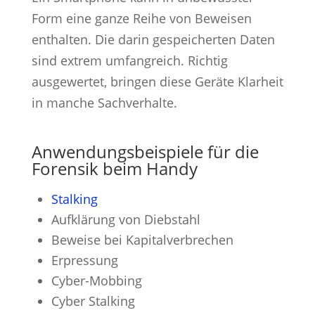
Form eine ganze Reihe von Beweisen
enthalten. Die darin gespeicherten Daten
sind extrem umfangreich. Richtig
ausgewertet, bringen diese Geräte Klarheit
in manche Sachverhalte.
Anwendungsbeispiele für die
Forensik beim Handy
Stalking
Aufklärung von Diebstahl
Beweise bei Kapitalverbrechen
Erpressung
Cyber-Mobbing
Cyber Stalking