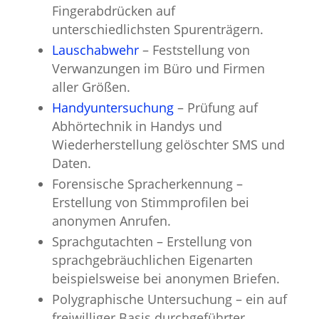
Fingerabdrücken auf
unterschiedlichsten Spurenträgern.
Lauschabwehr
– Feststellung von
Verwanzungen im Büro und Firmen
aller Größen.
Handyuntersuchung
– Prüfung auf
Abhörtechnik in Handys und
Wiederherstellung gelöschter SMS und
Daten.
Forensische Spracherkennung –
Erstellung von Stimmprofilen bei
anonymen Anrufen.
Sprachgutachten – Erstellung von
sprachgebräuchlichen Eigenarten
beispielsweise bei anonymen Briefen.
Polygraphische Untersuchung – ein auf
freiwilliger Basis durchgeführter