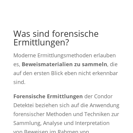
Was sind forensische
Ermittlungen?
Moderne Ermittlungsmethoden erlauben
es,
Beweismaterialien zu sammeln
, die
auf den ersten Blick eben nicht erkennbar
sind.
Forensische Ermittlungen
der Condor
Detektei beziehen sich auf die Anwendung
forensischer Methoden und Techniken zur
Sammlung, Analyse und Interpretation
von Beweisen im Rahmen von