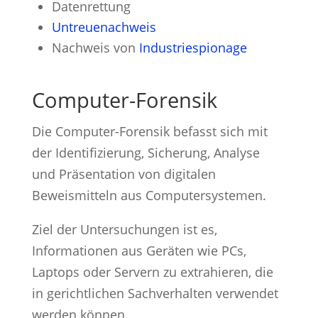
Datenrettung
Untreuenachweis
Nachweis von
Industriespionage
Computer-Forensik
Die Computer-Forensik befasst sich mit
der Identifizierung, Sicherung, Analyse
und Präsentation von digitalen
Beweismitteln aus Computersystemen.
Ziel der Untersuchungen ist es,
Informationen aus Geräten wie PCs,
Laptops oder Servern zu extrahieren, die
in gerichtlichen Sachverhalten verwendet
werden können.