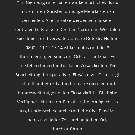
* In Nienburg unterhalten wir kein örtliches Büro,
um zu Ihren Gunsten unnötige Mehrkosten zu
vermeiden. Alle Einsätze werden von unserer
zentralen Leitstelle in Dorsten, Nordrhein-Westfalen
koordiniert und verwaltet. Unsere Detektiv-Hotline
0800 – 11 12 13 14 ist kostenlos und die *
Rufumleitungen sind zum Ortstarif nutzbar. Es
entstehen Ihnen hierbei keine Zusatzkosten. Die
Bearbeitung der operativen Einsätze vor Ort erfolgt
schnell und effektiv durch unsere mobilen und
bundesweit aufgestellten Einsatzkräfte. Die hohe
Verfügbarkeit unserer Einsatzkräfte ermöglicht es
uns, bundesweit schnelle und effektive Einsätze,
nahezu zu jeder Zeit und an jedem Ort,
durchzuführen.