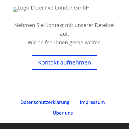
Nehmen Sie Kontakt mit unserer Detektei
auf.
Wir helfen Ihnen gerne weiter.
Kontakt aufnehmen
Datenschutz­erklärung
Impressum
Über uns