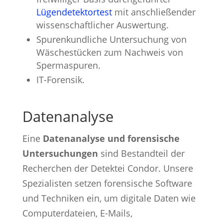
Lügendetektortest
mit anschließender
wissenschaftlicher Auswertung.
Spurenkundliche Untersuchung von
Wäschestücken zum Nachweis von
Spermaspuren.
IT-Forensik.
Datenanalyse
Eine
Datenanalyse und forensische
Untersuchungen
sind Bestandteil der
Recherchen der Detektei Condor. Unsere
Spezialisten setzen forensische Software
und Techniken ein, um digitale Daten wie
Computerdateien, E-Mails,