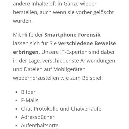
andere Inhalte oft in Gänze wieder
herstellen, auch wenn sie vorher gelöscht
wurden.
Mit Hilfe der
Smartphone Forensik
lassen sich für Sie
verschiedene Beweise
erbringen
. Unsere IT-Experten sind dabei
in der Lage, verschiedenste Anwendungen
und Dateien auf Mobilgeräten
wiederherzustellen wie zum Beispiel:
Bilder
E-Mails
Chat-Protokolle und Chatverläufe
Adressbücher
Aufenthaltsorte