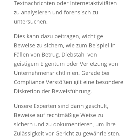
Textnachrichten oder Internetaktivitäten
zu analysieren und forensisch zu
untersuchen.
Dies kann dazu beitragen, wichtige
Beweise zu sichern, wie zum Beispiel in
Fällen von Betrug, Diebstahl von
geistigem Eigentum oder Verletzung von
Unternehmensrichtlinien. Gerade bei
Compliance Verstößen gilt eine besondere
Diskretion der Beweisführung.
Unsere Experten sind darin geschult,
Beweise auf rechtmäßige Weise zu
sichern und zu dokumentieren, um ihre
Zulässigkeit vor Gericht zu gewährleisten.