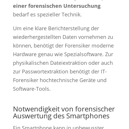
einer forensischen Untersuchung
bedarf es spezieller Technik.
Um eine klare Berichterstellung der
wiederhergestellten Daten vornehmen zu
können, benötigt der Forensiker moderne
Hardware genau wie Spezialsoftware. Zur
physikalischen Dateiextraktion oder auch
zur Passwortextraktion benötigt der IT-
Forensiker hochtechnische Geräte und
Software-Tools.
Notwendigkeit von forensischer
Auswertung des Smartphones
Ein Smartphone kann in unbewusster