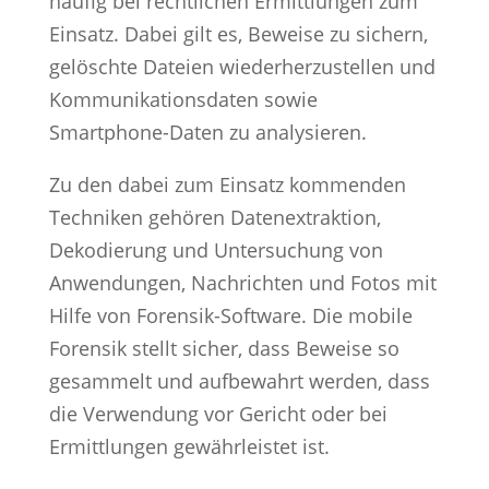
häufig bei rechtlichen Ermittlungen zum
Einsatz. Dabei gilt es, Beweise zu sichern,
gelöschte Dateien wiederherzustellen und
Kommunikationsdaten sowie
Smartphone-Daten zu analysieren.
Zu den dabei zum Einsatz kommenden
Techniken gehören Datenextraktion,
Dekodierung und Untersuchung von
Anwendungen, Nachrichten und Fotos mit
Hilfe von Forensik-Software. Die mobile
Forensik stellt sicher, dass Beweise so
gesammelt und aufbewahrt werden, dass
die Verwendung vor Gericht oder bei
Ermittlungen gewährleistet ist.