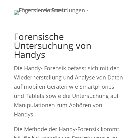
Forensische
Untersuchung von
Handys
Die Handy- Forensik befasst sich mit der
Wiederherstellung und Analyse von Daten
auf mobilen Geräten wie Smartphones
und Tablets sowie die Untersuchung auf
Manipulationen zum Abhören von
Handys.
Die Methode der Handy-Forensik kommt